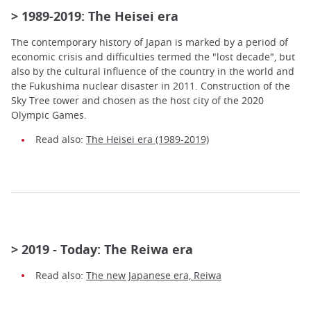
> 1989-2019: The Heisei era
The contemporary history of Japan is marked by a period of
economic crisis and difficulties termed the "lost decade", but
also by the cultural influence of the country in the world and
the Fukushima nuclear disaster in 2011. Construction of the
Sky Tree tower and chosen as the host city of the 2020
Olympic Games.
Read also:
The Heisei era (1989-2019)
> 2019 - Today: The Reiwa era
Read also:
The new Japanese era, Reiwa