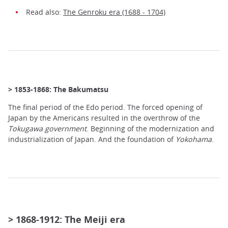
Read also:
The Genroku era (1688 - 1704)
> 1853-1868: The Bakumatsu
The final period of the Edo period. The forced opening of
Japan by the Americans resulted in the overthrow of the
Tokugawa government
. Beginning of the modernization and
industrialization of Japan. And the foundation of
Yokohama
.
> 1868-1912: The Meiji era