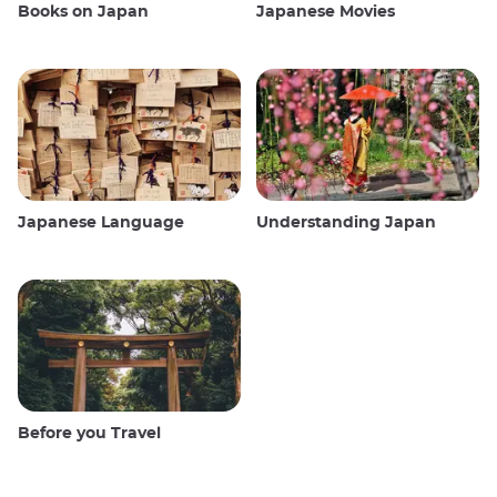
Books on Japan
Japanese Movies
Japanese Language
Understanding Japan
Before you Travel