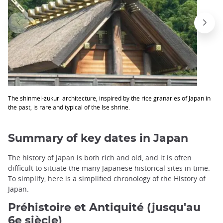
The shinmei-zukuri architecture, inspired by the rice granaries of Japan in
the past, is rare and typical of the Ise shrine.
Summary of key dates in Japan
The history of Japan is both rich and old, and it is often
difficult to situate the many Japanese historical sites in time.
To simplify, here is a simplified chronology of the History of
Japan.
Préhistoire et Antiquité (jusqu'au
6e siècle)