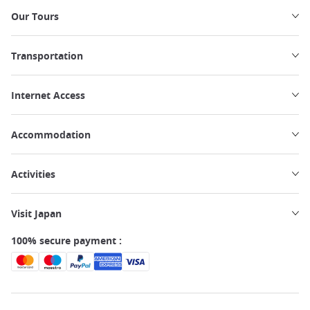
Our Tours
Transportation
Internet Access
Accommodation
Activities
Visit Japan
100% secure payment :