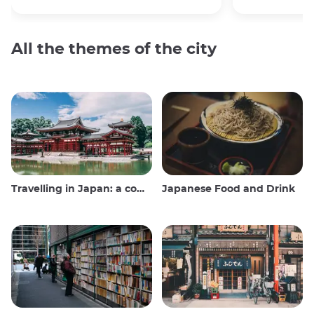
All the themes of the city
Travelling in Japan: a comprehensive guide
Japanese Food and Drink