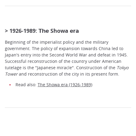
> 1926-1989:
Showa
The
era
Beginning of the imperialist policy and the military
government. The policy of expansion towards China led to
Japan's entry into the Second World War and defeat in 1945.
Successful reconstruction of the country under American
tutelage is the "Japanese miracle". Construction of the
Tokyo
Tower
and reconstruction of the city in its present form.
Read also:
The Showa era (1926-1989)