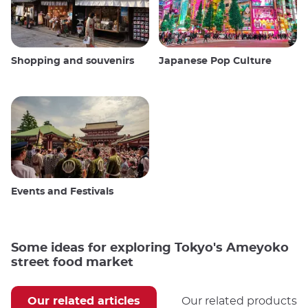
Shopping and souvenirs
Japanese Pop Culture
Events and Festivals
Some ideas for exploring Tokyo's Ameyoko
street food market
Our related articles
Our related products