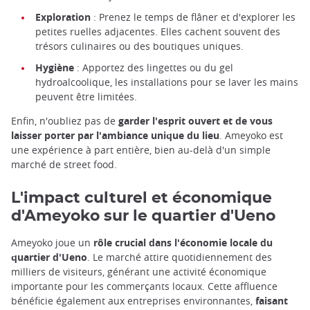
Exploration
: Prenez le temps de flâner et d'explorer les
petites ruelles adjacentes. Elles cachent souvent des
trésors culinaires ou des boutiques uniques.
Hygiène
: Apportez des lingettes ou du gel
hydroalcoolique, les installations pour se laver les mains
peuvent être limitées.
Enfin, n'oubliez pas de
garder l'esprit ouvert et de vous
laisser porter par l'ambiance unique du lieu
. Ameyoko est
une expérience à part entière, bien au-delà d'un simple
marché de street food.
L'impact culturel et économique
d'Ameyoko sur le quartier d'Ueno
Ameyoko joue un
rôle crucial dans l'économie locale du
quartier d'Ueno
. Le marché attire quotidiennement des
milliers de visiteurs, générant une activité économique
importante pour les commerçants locaux. Cette affluence
bénéficie également aux entreprises environnantes,
faisant