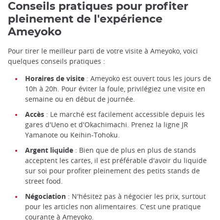
Conseils pratiques pour profiter
pleinement de l'expérience
Ameyoko
Pour tirer le meilleur parti de votre visite à Ameyoko, voici
quelques conseils pratiques :
Horaires de visite
: Ameyoko est ouvert tous les jours de
10h à 20h. Pour éviter la foule, privilégiez une visite en
semaine ou en début de journée.
Accès
: Le marché est facilement accessible depuis les
gares d'Ueno et d'Okachimachi. Prenez la ligne JR
Yamanote ou Keihin-Tohoku.
Argent liquide
: Bien que de plus en plus de stands
acceptent les cartes, il est préférable d'avoir du liquide
sur soi pour profiter pleinement des petits stands de
street food.
Négociation
: N'hésitez pas à négocier les prix, surtout
pour les articles non alimentaires. C'est une pratique
courante à Ameyoko.