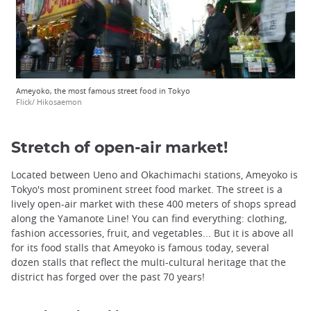
Ameyoko, the most famous street food in Tokyo
Flick/ Hikosaemon
Stretch of open-air market!
Located between Ueno and Okachimachi stations, Ameyoko is
Tokyo's most prominent street food market. The street is a
lively open-air market with these 400 meters of shops spread
along the Yamanote Line! You can find everything: clothing,
fashion accessories, fruit, and vegetables... But it is above all
for its food stalls that Ameyoko is famous today, several
dozen stalls that reflect the multi-cultural heritage that the
district has forged over the past 70 years!