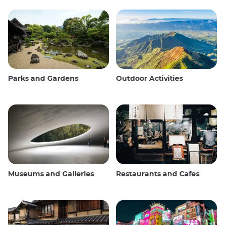
Parks and Gardens
Outdoor Activities
Museums and Galleries
Restaurants and Cafes