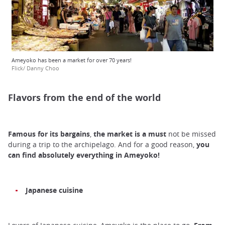
Ameyoko has been a market for over 70 years!
Flick/ Danny Choo
Flavors from the end of the world
Famous
for its bargains
,
the market is
a must
not be missed
during a trip to the archipelago. And for a good reason,
you
can find absolutely everything in Ameyoko!
Japanese cuisine