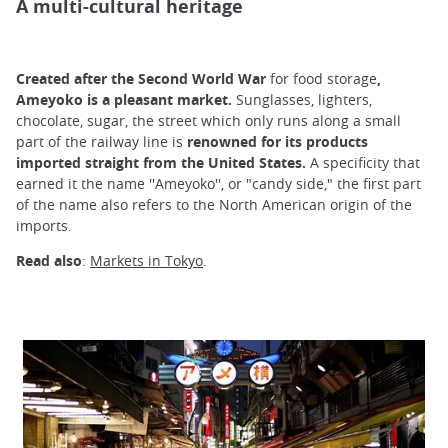
A multi-cultural heritage
Created after the Second World War
for food storage
,
Ameyoko is a pleasant market.
Sunglasses, lighters,
chocolate, sugar, the street which only runs along a small
part of the railway line is
renowned for its products
imported straight from the United States.
A specificity that
earned it the name ''Ameyoko'', or "candy side," the first part
of the name also refers to the North American origin of the
imports.
Read also
:
Markets in Tokyo
.