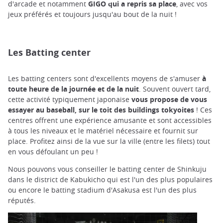
d'arcade et notamment
GIGO qui a repris sa place
, avec vos
jeux préférés et toujours jusqu'au bout de la nuit !
Les Batting center
Les batting centers sont d'excellents moyens de s'amuser
à
toute heure de la journée et de la nuit
. Souvent ouvert tard,
cette activité typiquement japonaise
vous propose de vous
essayer au baseball, sur le toit des buildings tokyoites
! Ces
centres offrent une expérience amusante et sont accessibles
à tous les niveaux et le matériel nécessaire et fournit sur
place. Profitez ainsi de la vue sur la ville (entre les filets) tout
en vous défoulant un peu !
Nous pouvons vous conseiller le batting center de Shinkuju
dans le district de Kabukicho qui est l'un des plus populaires
ou encore le batting stadium d'Asakusa est l'un des plus
réputés.