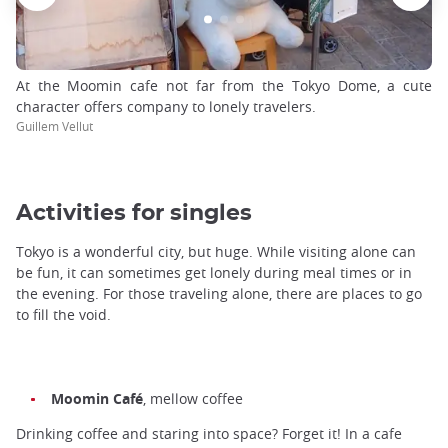
At the Moomin cafe not far from the Tokyo Dome, a cute
character offers company to lonely travelers.
Guillem Vellut
Activities for singles
Tokyo is a wonderful city, but huge. While visiting alone can
be fun, it can sometimes get lonely during meal times or in
the evening. For those traveling alone, there are places to go
to fill the void.
Moomin Café
, mellow coffee
Drinking coffee and staring into space? Forget it! In a cafe