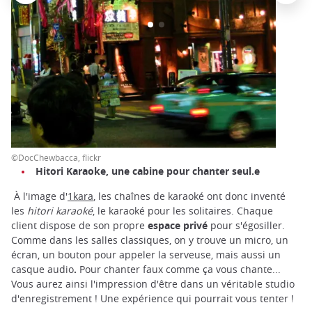
©DocChewbacca, flickr
Hitori Karaoke, une cabine pour chanter seul.e
À l'image d'
1kara
, les chaînes de karaoké ont donc inventé
les
hitori karaoké
, le karaoké pour les solitaires. Chaque
client dispose de son propre
espace privé
pour s'égosiller.
Comme dans les salles classiques, on y trouve un micro, un
écran, un bouton pour appeler la serveuse, mais aussi un
casque audio
.
Pour chanter faux comme ça vous chante...
Vous aurez ainsi l'impression d'être dans un véritable studio
d'enregistrement ! Une expérience qui pourrait vous tenter !