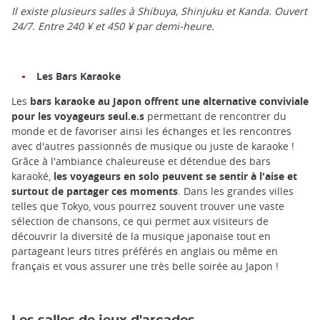
Il existe plusieurs salles à Shibuya, Shinjuku et Kanda. Ouvert
24/7. Entre 240 ¥ et 450 ¥ par demi-heure.
Les Bars Karaoke
Les
bars karaoke au Japon offrent une alternative conviviale
pour les voyageurs seul.e.s
permettant de rencontrer du
monde et de favoriser ainsi les échanges et les rencontres
avec d'autres passionnés de musique ou juste de karaoke !
Grâce à l'ambiance chaleureuse et détendue des bars
karaoké,
les voyageurs en solo peuvent se sentir à l'aise et
surtout de partager ces moments
. Dans les grandes villes
telles que Tokyo, vous pourrez souvent trouver une vaste
sélection de chansons, ce qui permet aux visiteurs de
découvrir la diversité de la musique japonaise tout en
partageant leurs titres préférés en anglais ou même en
français et vous assurer une très belle soirée au Japon !