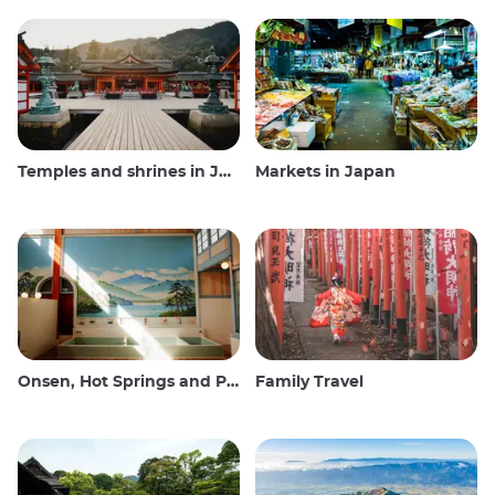
Temples and shrines in Japan
Markets in Japan
Onsen, Hot Springs and Public Baths
Family Travel