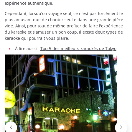
expérience authentique.
Cependant, lorsqu'on voyage seul, ce n'est pas forcément le
plus amusant que de chanter seul.e dans une grande pièce
vide. Ainsi, pour tout de même profiter de faire l'expérience
du karaoke et s'amuser un bon coup, il existe deux types de
karaoke qui pourrait vous plaire.
À lire aussi :
Top 5 des meilleurs karaokés de Tokyo