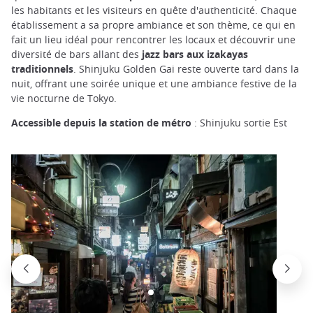
les habitants et les visiteurs en quête d'authenticité. Chaque
établissement a sa propre ambiance et son thème, ce qui en
fait un lieu idéal pour rencontrer les locaux et découvrir une
diversité de bars allant des
jazz bars aux izakayas
traditionnels
. Shinjuku Golden Gai reste ouverte tard dans la
nuit, offrant une soirée unique et une ambiance festive de la
vie nocturne de Tokyo.
Accessible depuis la station de métro
: Shinjuku sortie Est