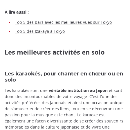
À lire aussi :
Top 5 des bars avec les meilleures vues sur Tokyo
Top 5 des Izakaya à Tokyo
Les meilleures activités en solo
Les karaokés, pour chanter en chœur ou en
solo
Les karaokés sont une
véritable institution au Japon
et
sont
donc des incontournables de votre voyage. C'est l'une des
activités préférées des Japonais et ainsi une occasion unique
de s'amuser et de créer des liens, tout en se découvrant une
passion pour la musique et le chant. Le
karaoke
est
également une façon divertissante de se créer des souvenirs
mémorables dans la culture japonaise et de vivre une