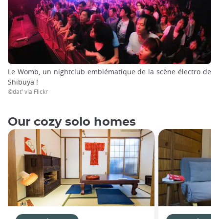
Le Womb, un nightclub emblématique de la scène électro de
Shibuya !
©dat' via Flickr
Our cozy solo homes