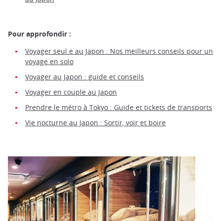
Pour approfondir :
Voyager seul.e au Japon : Nos meilleurs conseils pour un
voyage en solo
Voyager au Japon : guide et conseils
Voyager en couple au Japon
Prendre le métro à Tokyo : Guide et tickets de transports
Vie nocturne au Japon : Sortir, voir et boire